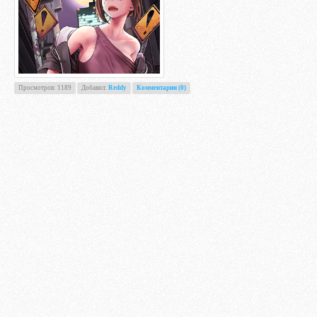
Просмотров: 1189
Добавил:
Reddy
Комментарии (0)